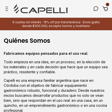
0
6 cuotas sin interés · 15% off por transferencia · Envío gratis
desde $300.000, excepto hornos y mobiliario
Quiénes Somos
Fabricamos equipos pensados para el uso real.
Todo empieza en una idea, en un proceso, en la elección de
los materiales y en cada decisión que hace que un equipo sea
práctico, resistente y confiable.
Capelli es una empresa familiar argentina que nace en
Córdoba con el objetivo de fabricar equipamiento
gastronómico robusto, funcional y duradero. Desde nuestros
inicios buscamos desarrollar productos que no solo se vean
bien, sino que respondan en el uso real: en una casa, en un
quincho, en un emprendimiento gastronómico o en una cocina
profesional.