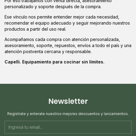
Por eso trabajamos con venta directa, asesoramiento
personalizado y soporte después de la compra.
Ese vínculo nos permite entender mejor cada necesidad,
recomendar el equipo adecuado y seguir mejorando nuestros
productos a partir del uso real.
Acompañamos cada compra con atención personalizada,
asesoramiento, soporte, repuestos, envíos a todo el país y una
atención postventa cercana y responsable.
Capelli. Equipamiento para cocinar sin límites.
Newsletter
Registrate y enterate nuestros mejores descuentos y lanzamientos.