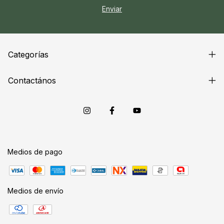
Categorías
Contactános
Medios de pago
Medios de envío