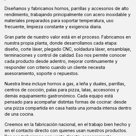
Diseñamos y fabricamos hornos, parrillas y accesorios de alto
rendimiento, trabajando principalmente con acero inoxidable y
materiales preparados para soportar temperatura, uso
frecuente, limpieza constante y exigencia diaria.
Gran parte de nuestro valor está en el proceso. Fabricamos en
nuestra propia planta, donde desarrollamos cada etapa:
diseño, corte láser, plegado CNC, soldadura láser, ensamblaje,
terminaciones y control de calidad. Eso nos permite conocer
cada producto desde adentro, mejorar continuamente y
responder con criterio cuando un cliente necesita
asesoramiento, soporte o repuestos.
Nuestra línea incluye hornos a gas, a leña y duales, parrillas,
centros de cocción, palas para pizza, latas, accesorios y
demás equipamiento gastronómico. Cada equipo está
pensado para acompañar distintas formas de cocinar: desde
una pizza compartida en casa hasta una jornada intensa dentro
de una cocina.
Creemos en la fabricación nacional, en el trabajo bien hecho y
en el contacto directo con quienes usan nuestros productos.