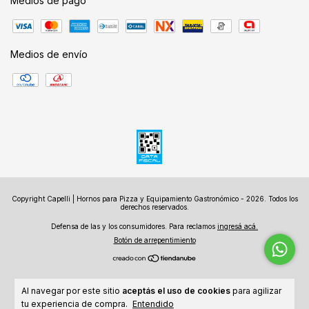
Medios de pago
Medios de envío
Copyright Capelli | Hornos para Pizza y Equipamiento Gastronómico - 2026. Todos los
derechos reservados.
Defensa de las y los consumidores. Para reclamos
ingresá acá.
Botón de arrepentimiento
Al navegar por este sitio
aceptás el uso de cookies
para agilizar
tu experiencia de compra.
Entendido