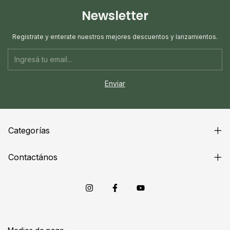
Newsletter
Registrate y enterate nuestros mejores descuentos y lanzamientos.
Categorías
Contactános