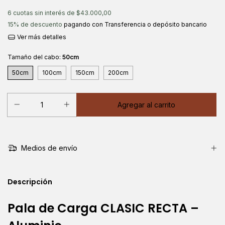
6
cuotas sin interés de
$43.000,00
15% de descuento
pagando con Transferencia o depósito bancario
Ver más detalles
Tamaño del cabo:
50cm
50cm
100cm
150cm
200cm
Medios de envío
Descripción
Pala de Carga CLASIC RECTA –