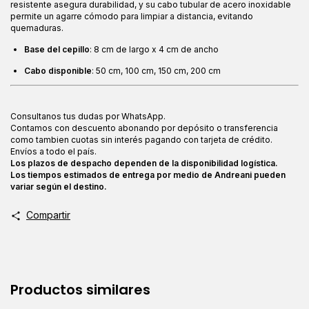
resistente asegura durabilidad, y su cabo tubular de acero inoxidable
permite un agarre cómodo para limpiar a distancia, evitando
quemaduras.
Base del cepillo
: 8 cm de largo x 4 cm de ancho
Cabo disponible
: 50 cm, 100 cm, 150 cm, 200 cm
Consultanos tus dudas por WhatsApp.
Contamos con descuento abonando por depósito o transferencia
como tambien cuotas sin interés pagando con tarjeta de crédito.
Envíos a todo el país.
Los plazos de despacho dependen de la disponibilidad logística.
Los tiempos estimados de entrega por medio de Andreani pueden
variar según el destino.
Compartir
Productos similares