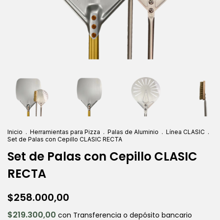
Inicio
.
Herramientas para Pizza
.
Palas de Aluminio
.
Línea CLASIC
.
Set de Palas con Cepillo CLASIC RECTA
Set de Palas con Cepillo CLASIC
RECTA
$258.000,00
$219.300,00
con
Transferencia o depósito bancario