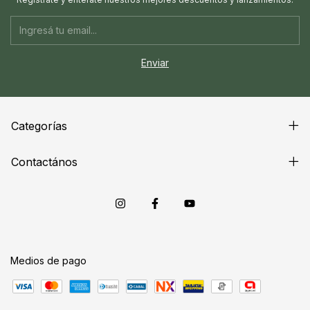
Categorías
Contactános
Medios de pago