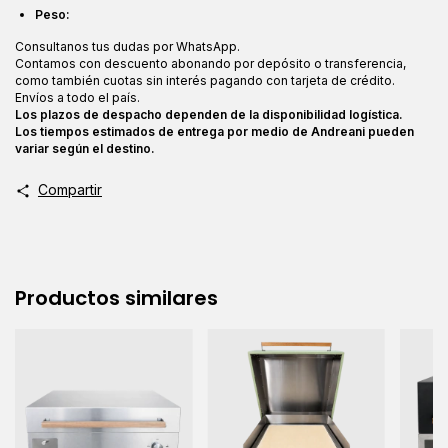
Peso:
Consultanos tus dudas por WhatsApp.
Contamos con descuento abonando por depósito o transferencia,
como también cuotas sin interés pagando con tarjeta de crédito.
Envíos a todo el país.
Los plazos de despacho dependen de la disponibilidad logística.
Los tiempos estimados de entrega por medio de Andreani pueden
variar según el destino.
Compartir
Productos similares