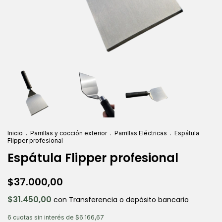
Inicio
.
Parrillas y cocción exterior
.
Parrillas Eléctricas
.
Espátula
Flipper profesional
Espátula Flipper profesional
$37.000,00
$31.450,00
con
Transferencia o depósito bancario
6
cuotas sin interés de
$6.166,67