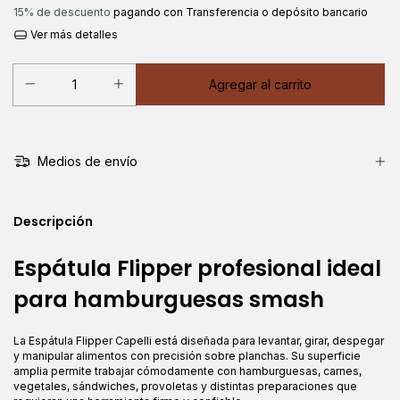
15% de descuento
pagando con Transferencia o depósito bancario
Ver más detalles
Medios de envío
Descripción
Espátula Flipper profesional ideal
para hamburguesas smash
La Espátula Flipper Capelli está diseñada para levantar, girar, despegar
y manipular alimentos con precisión sobre planchas. Su superficie
amplia permite trabajar cómodamente con hamburguesas, carnes,
vegetales, sándwiches, provoletas y distintas preparaciones que