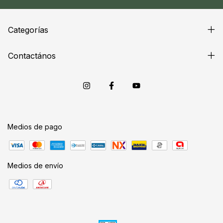
Categorías
Contactános
Medios de pago
Medios de envío