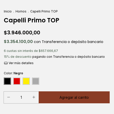
Inicio
.
Hornos
.
Capelli Primo TOP
Capelli Primo TOP
$3.946.000,00
$3.354.100,00
con
Transferencia o depósito bancario
6
cuotas sin interés de
$657.666,67
15% de descuento
pagando con Transferencia o depósito bancario
Ver más detalles
Color:
Negro