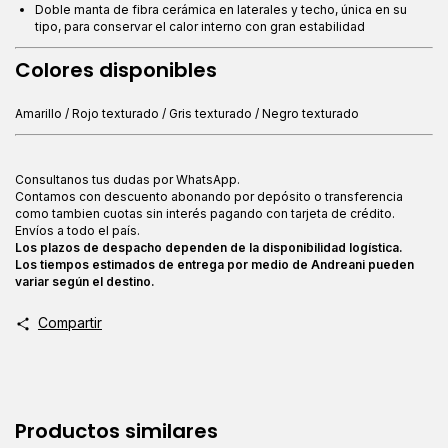
Doble manta de fibra cerámica en laterales y techo, única en su
tipo, para conservar el calor interno con gran estabilidad
Colores disponibles
Amarillo / Rojo texturado / Gris texturado / Negro texturado
Consultanos tus dudas por WhatsApp.
Contamos con descuento abonando por depósito o transferencia
como tambien cuotas sin interés pagando con tarjeta de crédito.
Envíos a todo el país.
Los plazos de despacho dependen de la disponibilidad logística.
Los tiempos estimados de entrega por medio de Andreani pueden
variar según el destino.
Compartir
Productos similares