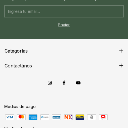
Categorías
Contactános
Medios de pago