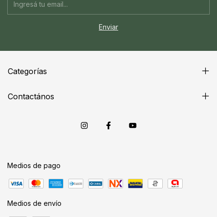
Categorías
Contactános
Medios de pago
Medios de envío