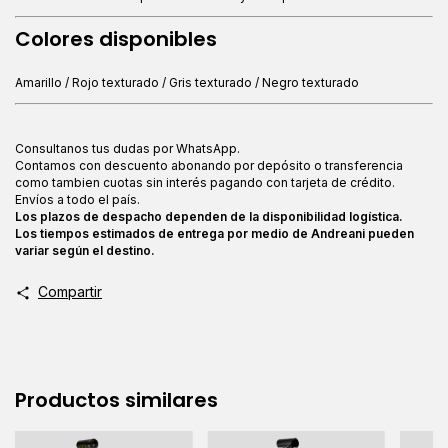
Colores disponibles
Amarillo / Rojo texturado / Gris texturado / Negro texturado
Consultanos tus dudas por WhatsApp.
Contamos con descuento abonando por depósito o transferencia
como tambien cuotas sin interés pagando con tarjeta de crédito.
Envíos a todo el país.
Los plazos de despacho dependen de la disponibilidad logística.
Los tiempos estimados de entrega por medio de Andreani pueden
variar según el destino.
Compartir
Productos similares