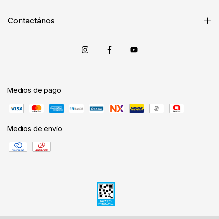
Contactános
Medios de pago
Medios de envío