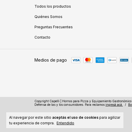
Todos los productos
Quiénes Somos
Preguntas Frecuentes
Contacto
Medios de pago
Copyright Capelli | Hornos para Pizza y Equipamiento Gastronómico 
Defensa de las y los consumidores. Para reclamos
ingresá acá.
/
Bo
Al navegar por este sitio
aceptás el uso de cookies
para agilizar
tu experiencia de compra.
Entendido