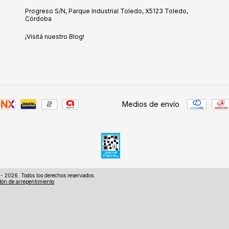
Progreso S/N, Parque Industrial Toledo, X5123 Toledo,
Córdoba
¡Visitá nuestro Blog!
Medios de envío
- 2026. Todos los derechos reservados.
tón de arrepentimiento